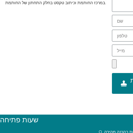
במרכז החותמת וכיתוב טקסט בחלק התחתון של החותמת.
שעות פתיחה
ת בהכנה מהירה