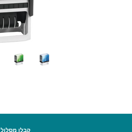
קבלו מסלול