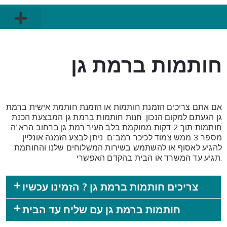
חותמות כיס מתקפלות
חותמות ברמת גן
אם אתם צריכים הזמנת חותמות או הזמנת חותמת אישית ברמת
גן הגעתם למקום הנכון. חנות חותמות ברמת גן המבצעת הכנת
חותמות תוך 2 דקות ממוקמת בלב העיר רמת גן ברחוב הרא”ה
מספר 3 ממש צמוד לכיכר רמב”ם. ניתן לבצע הזמנה אונליין
להגיע לאסוף או להשתמש בשירות המשלוחים שלנו והחותמת
תגיע עד המשרד או הבית בהקדם האפשרי.
צריכים חותמות ברמת גן ? הזמינו עכשיו
חותמות ברמת גן עם שליח עד הבית