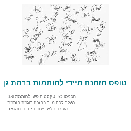
טופס הזמנה מיידי לחותמות ברמת גן