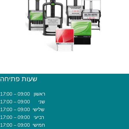
שעות פתיחה
ראשון 09:00 – 17:00
שני 09:00 – 17:00
שלישי 09:00 – 17:00
רביעי 09:00 – 17:00
חמישי 09:00 – 17:00