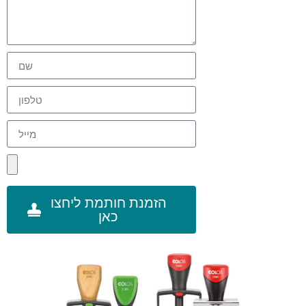
הזמנת חותמת ליחצו
כאן