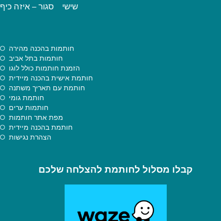
שישי סגור – איזה כיף
חותמות בהכנה מהירה
חותמות בתל אביב
הזמנת חותמות כולל לוגו
חותמת אישית בהכנה מיידית
חותמת עם תאריך משתנה
חותמת גומי
חותמות ערים
מפת אתר חותמות
חותמת בהכנה מיידית
הצהרת נגישות
קבלו מסלול לחותמת להצלחה שלכם