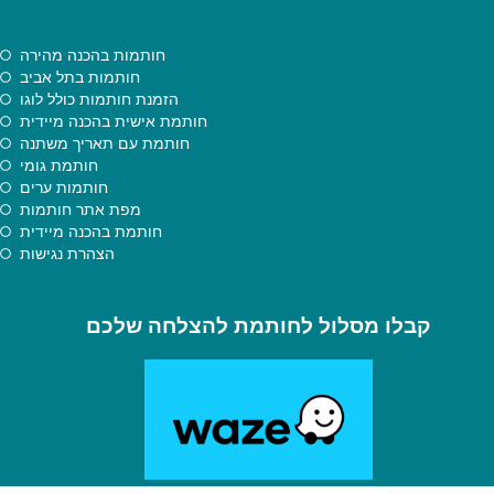
חותמות בהכנה מהירה
חותמות בתל אביב
הזמנת חותמות כולל לוגו
חותמת אישית בהכנה מיידית
חותמת עם תאריך משתנה
חותמת גומי
חותמות ערים
מפת אתר חותמות
חותמת בהכנה מיידית
הצהרת נגישות
קבלו מסלול לחותמת להצלחה שלכם