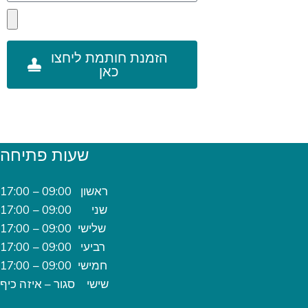
הזמנת חותמת ליחצו
כאן
שעות פתיחה
ראשון 09:00 – 17:00
שני 09:00 – 17:00
שלישי 09:00 – 17:00
רביעי 09:00 – 17:00
חמישי 09:00 – 17:00
שישי סגור – איזה כיף