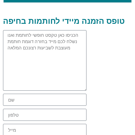
טופס הזמנה מיידי לחותמות בחיפה