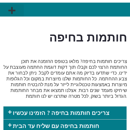
חותמות כיס מתקפלות
חותמות בחיפה
צריכים חותמות בחיפה? מלאו בטופס ההזמנה את תוכן
החותמת הרצוי לכם וקבלו תוך דקות דוגמת החתמה מעוצבת על
ידינו, כדי שתדעו בדיוק מה אתם עומדים לקבל. ניתן לבחור את
צבע ההחתמה. כל החותמות שלנו מיוצרות במקום וכל הגלופות
מיוצרות באמצעות טכנולוגיית לייזר על מנת להבטיח חותמות
שיחיקו מעמד שנים רבות. אצלנו תמצאו את מבחר החותמות
הגדול ביותר בשוק, לכל מטרה שתרצו יש לנו חותמת.
צריכים חותמות בחיפה ? הזמינו עכשיו
חותמות בחיפה עם שליח עד הבית